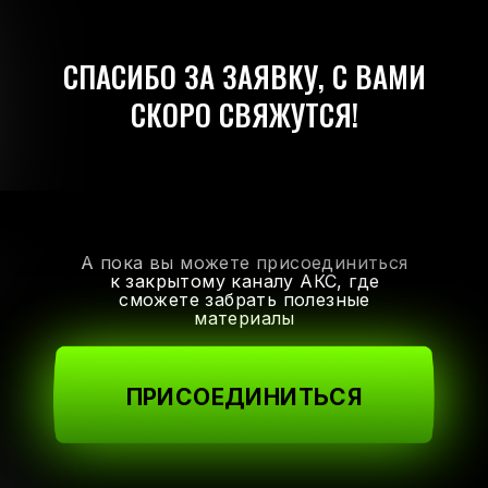
СПАСИБО ЗА ЗАЯВКУ, С ВАМИ
СКОРО СВЯЖУТСЯ!
А пока вы можете присоединиться
к закрытому каналу АКС, где
сможете забрать полезные
материалы
ПРИСОЕДИНИТЬСЯ