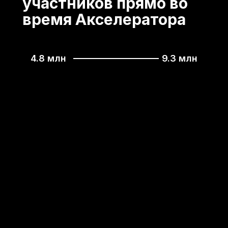
участников прямо во
время Акселератора
4.8 млн
9.3 млн
ХОЧУ МАСШТАБИРОВАТЬ БИ
ХОЧУ МАСШТАБИРОВАТЬ БИЗНЕС