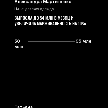
Александра Мартыненко
Ниша: детская одежда
ВЫРОСЛА ДО 54 МЛН В МЕСЯЦ И
УВЕЛИЧИЛА МАРЖИНАЛЬНОСТЬ НА 10%
50
95 млн
млн
Татьяна