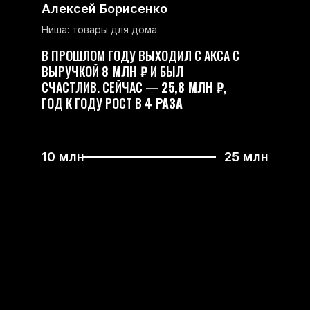
Алексей Борисенко
Ниша: товары для дома
В ПРОШЛОМ ГОДУ ВЫХОДИЛ С АКСА С
ВЫРУЧКОЙ
8 МЛН ₽
И БЫЛ
СЧАСТЛИВ. СЕЙЧАС —
25,8 МЛН ₽
,
ГОД К ГОДУ РОСТ В
4 РАЗА
10 млн
25 млн