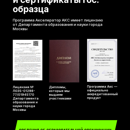
образца
Программа Акселератор АКС имеет лицензию
от Департамента образования и науки города
Москвы
Программа Акс —
Лицензия №
Дипломы,
официально
Л035-01298-
которые мы
аккредитованный
77/01945170
выдаем
продукт
Департамента
участниками
образования и
науки города
Москвы