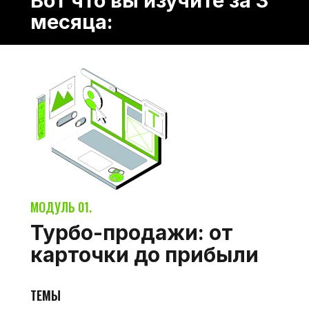
Вот что вы изучите за 3
месяца:
МОДУЛЬ 01.
Турбо-продажи: от
карточки до прибыли
ТЕМЫ