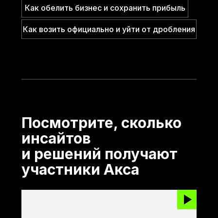
Как обелить бизнес и сохранить прибыль
Как возить официально и уйти от дробления
Посмотрите, сколько
инсайтов
и решений получают
участники Акса