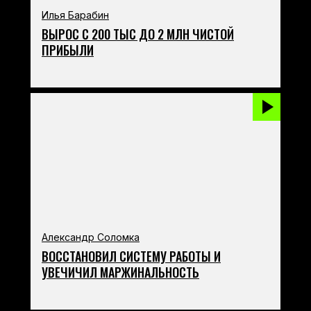
Илья Барабин
ВЫРОС С 200 ТЫС ДО 2 МЛН ЧИСТОЙ
ПРИБЫЛИ
Александр Соломка
ВОССТАНОВИЛ СИСТЕМУ РАБОТЫ И
УВЕЧИЧИЛ МАРЖИНАЛЬНОСТЬ