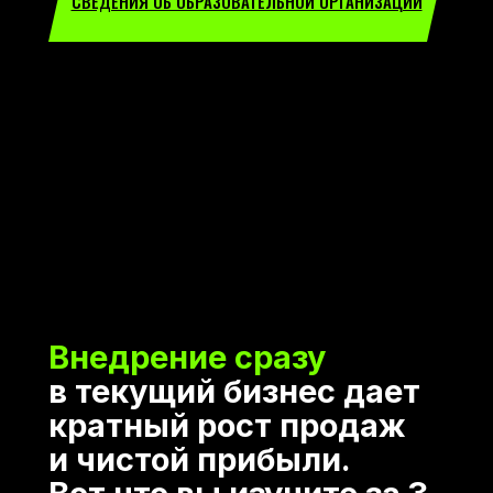
СВЕДЕНИЯ ОБ ОБРАЗОВАТЕЛЬНОЙ ОРГАНИЗАЦИИ
Внедрение сразу
в текущий бизнес дает
кратный рост продаж
и чистой прибыли.