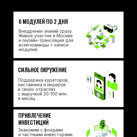
6 МОДУЛЕЙ ПО 2 ДНЯ
Внедрение знаний сразу.
Живое участие в Москве
и онлайн-трансляция для
всей команды + записи
модулей.
СИЛЬНОЕ ОКРУЖЕНИЕ
Поддержка кураторов,
наставника и лидеров
в своих отраслях
с выручкой 20-100 млн
в месяц.
ПРИВЛЕЧЕНИЕ
ИНВЕСТИЦИЙ
Знакомим с фондами
и частными инвесторами.