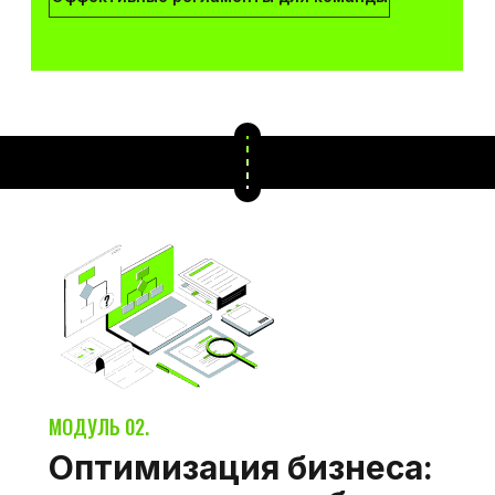
МОДУЛЬ 02.
Оптимизация бизнеса: