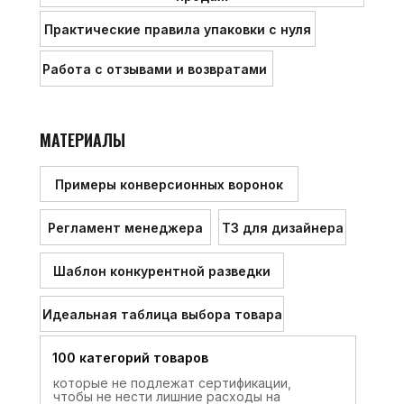
Практические правила упаковки с нуля
Работа с отзывами и возвратами
МАТЕРИАЛЫ
Примеры конверсионных воронок
Регламент менеджера
ТЗ для дизайнера
Шаблон конкурентной разведки
Идеальная таблица выбора товара
100 категорий товаров
которые не подлежат сертификации,
чтобы не нести лишние расходы на