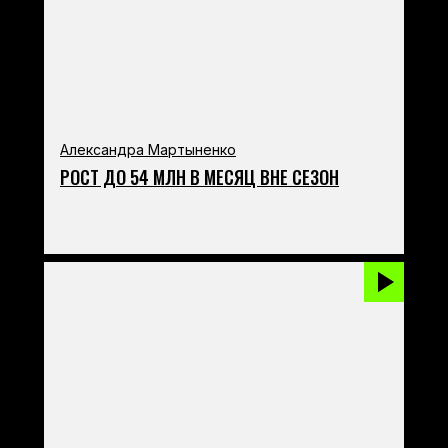
Александра Мартыненко
РОСТ ДО 54 МЛН В МЕСЯЦ ВНЕ СЕЗОН