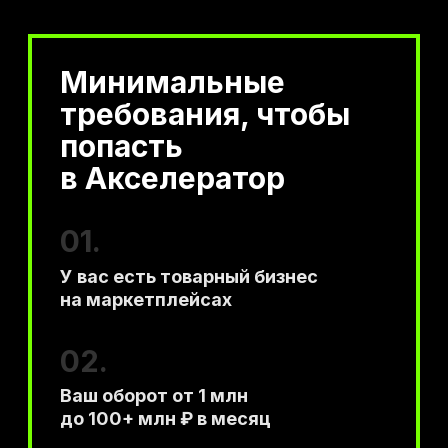
Минимальные
требования, чтобы
попасть
в Акселератор
01.
У вас есть товарный бизнес
на маркетплейсах
02.
Ваш оборот от 1 млн
до 100+ млн ₽ в месяц