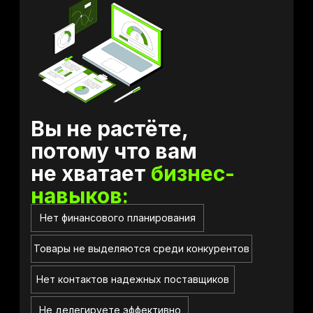
Вы не растёте,
потому что вам
не хватает
бизнес-
навыков:
Нет финансового планирования
Товары не выделяются среди конкурентов
Нет контактов надежных поставщиков
Не делегируете эффективно