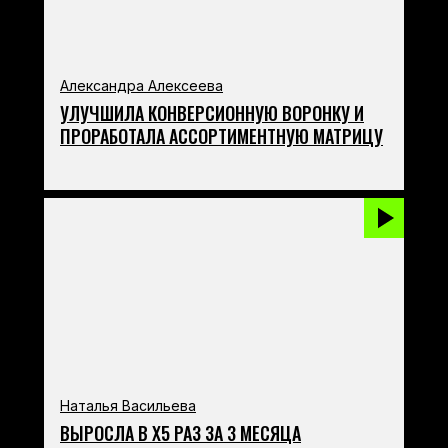
Александра Алексеева
УЛУЧШИЛА КОНВЕРСИОННУЮ ВОРОНКУ И
ПРОРАБОТАЛА АССОРТИМЕНТНУЮ МАТРИЦУ
Наталья Васильева
ВЫРОСЛА В Х5 РАЗ ЗА 3 МЕСЯЦА