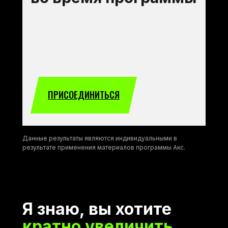
ПРИСОЕДИНИТЬСЯ
Данные результаты являются индивидуальными в
результате применения материалов программы Акс.
Я знаю, вы хотите
кратно увеличить