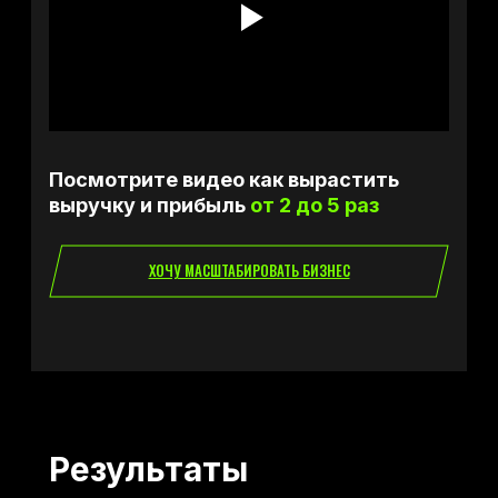
Посмотрите видео как вырастить
выручку и прибыль
от 2 до 5 раз
ХОЧУ МАСШТАБИРОВАТЬ БИЗНЕС
Результаты