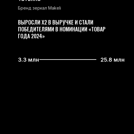
Бренд зеркал Makeli
ВЫРОСЛИ Х2 В ВЫРУЧКЕ И СТАЛИ
ПОБЕДИТЕЛЯМИ В НОМИНАЦИИ «ТОВАР
ГОДА 2024»
3.3 млн
25.8 млн