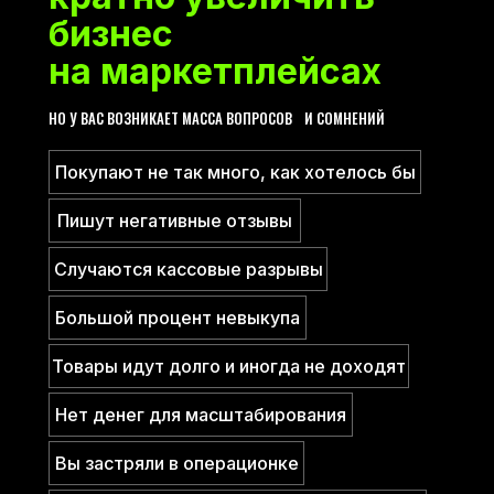
бизнес
на маркетплейсах
НО У ВАС ВОЗНИКАЕТ МАССА ВОПРОСОВ И СОМНЕНИЙ
Покупают не так много, как хотелось бы
Пишут негативные отзывы
Случаются кассовые разрывы
Большой процент невыкупа
Товары идут долго и иногда не доходят
Нет денег для масштабирования
Вы застряли в операционке