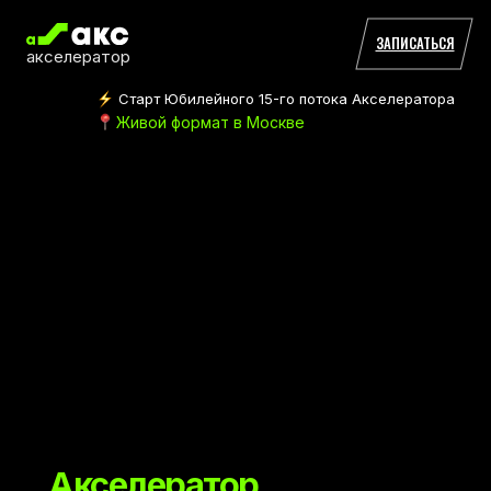
ЗАПИСАТЬСЯ
акселератор
Старт Юбилейного 15-го потока Акселератора
Живой формат в Москве
Акселератор