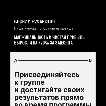
Кирилл Рубанович
Ниша: женская спортивная одежда
МАРЖИНАЛЬНОСТЬ И ЧИСТАЯ ПРИБЫЛЬ
ВЫРОСЛИ НА +20% ЗА 3 МЕСЯЦА
A
B
Присоединяйтесь
к группе
и достигайте своих
результатов прямо
во время программы