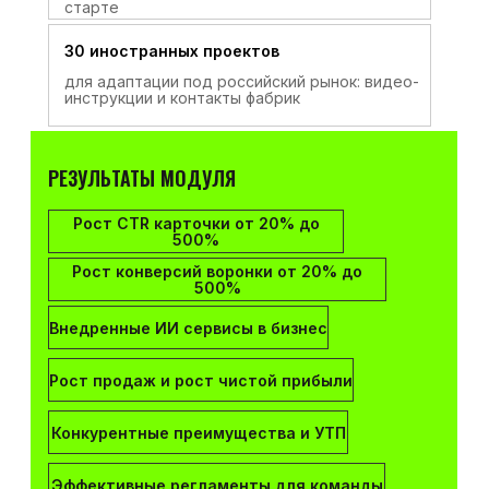
старте
30 иностранных проектов
для адаптации под российский рынок: видео-
инструкции и контакты фабрик
РЕЗУЛЬТАТЫ МОДУЛЯ
Рост CTR карточки от 20% до
500%
Рост конверсий воронки от 20% до
500%
Внедренные ИИ сервисы в бизнес
Рост продаж и рост чистой прибыли
Конкурентные преимущества и УТП
Эффективные регламенты для команды