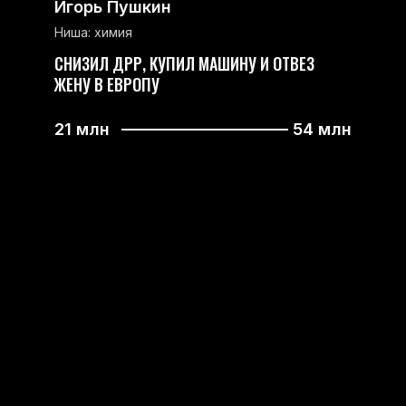
Игорь Пушкин
Ниша: химия
СНИЗИЛ ДРР, КУПИЛ МАШИНУ И ОТВЕЗ
ЖЕНУ В ЕВРОПУ
21 млн
54 млн