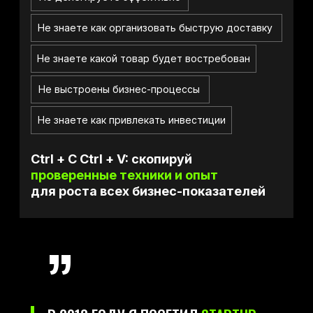
Не знаете как организовать быструю доставку
Не знаете какой товар будет востребован
Не выстроены бизнес-процессы
Не знаете как привлекать инвестиции
Ctrl + C Ctrl + V: скопируй
проверенные техники и опыт
для роста всех бизнес-показателей
”