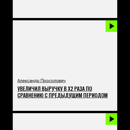
Александр Просолович
УВЕЛИЧИЛ ВЫРУЧКУ В Х2 РАЗА ПО
СРАВНЕНИЮ С ПРЕДЫДУЩИМ ПЕРИОДОМ