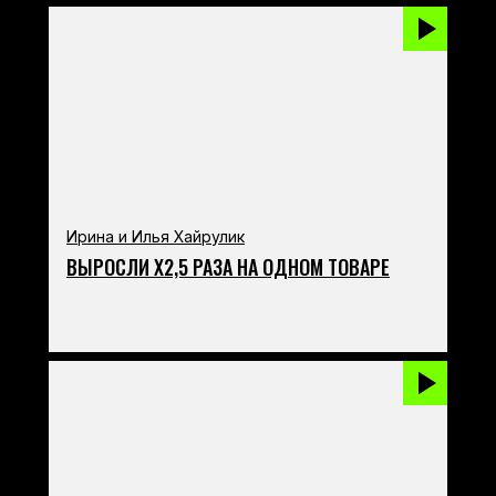
Ирина и Илья Хайрулик
ВЫРОСЛИ Х2,5 РАЗА НА ОДНОМ ТОВАРЕ