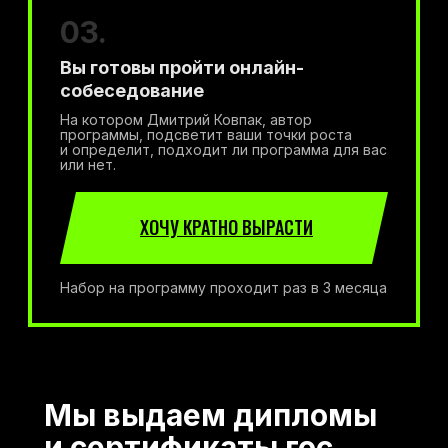
03.
Вы готовы пройти онлайн-
собеседование
На котором Дмитрий Ковпак, автор
программы, подсветит ваши точки роста
и определит, подходит ли программа для вас
или нет.
ХОЧУ КРАТНО ВЫРАСТИ
Набор на программу проходит раз в 3 месяца
Мы выдаем дипломы
и сертификаты гос.