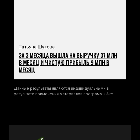
Татьяна Шутова
ЗА 3 МЕСЯЦА ВЫШЛА НА ВЫРУЧКУ 37 МЛН
В МЕСЯЦ И ЧИСТУЮ ПРИБЫЛЬ 9 МЛН В
МЕСЯЦ
Данные результаты являются индивидуальными в
результате применения материалов программы Акс.