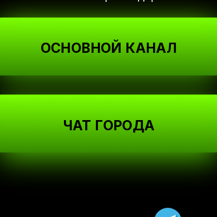
ОСНОВНОЙ КАНАЛ
ЧАТ ГОРОДА