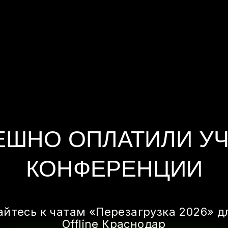
ЕШНО ОПЛАТИЛИ УЧ
КОНФЕРЕНЦИИ
йтесь к чатам «Перезагрузка 2026» д
Offline Краснодар