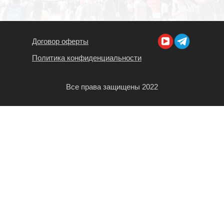
Договор оферты
Политика конфиденциальности
Все права защищены 2022