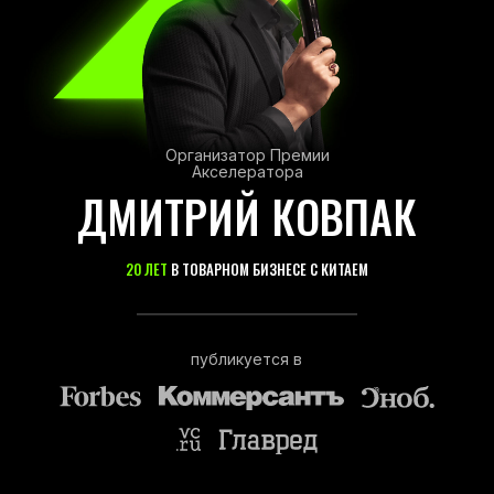
Организатор Премии
Акселератора
ДМИТРИЙ КОВПАК
20 ЛЕТ
В ТОВАРНОМ БИЗНЕСЕ С КИТАЕМ
публикуется в