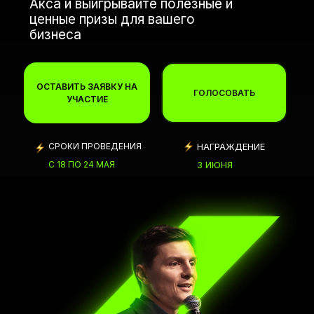
Акса и выигрывайте полезные и
ценные призы для вашего
бизнеса
ОСТАВИТЬ ЗАЯВКУ НА
ГОЛОСОВАТЬ
УЧАСТИЕ
СРОКИ ПРОВЕДЕНИЯ
НАГРАЖДЕНИЕ
С 18 ПО 24 МАЯ
3 ИЮНЯ