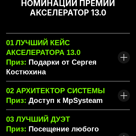
НОМИНАЦИИ ПРЕМИИ
АКСЕЛЕРАТОР 13.0
01
ЛУЧШИЙ КЕЙС
АКСЕЛЕРАТОРА 13.0
Приз:
Подарки от Сергея
Костюхина
02
АРХИТЕКТОР СИСТЕМЫ
Приз:
Доступ к MpSysteam
03 ЛУЧШИЙ
ДУЭТ
Приз:
Посещение любого