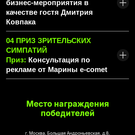
бизнес-мероприятия в
качестве гостя Дмитрия
Ковпака
04
ПРИЗ ЗРИТЕЛЬСКИХ
СИМПАТИЙ
Приз:
Консультация по
рекламе от Марины e-comet
Место награждения
победителей
г. Москва, Большая Андроньевская, д.8,