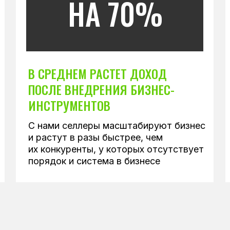
НА 70%
В СРЕДНЕМ РАСТЕТ ДОХОД
ПОСЛЕ ВНЕДРЕНИЯ БИЗНЕС-
ИНСТРУМЕНТОВ
С нами селлеры масштабируют бизнес
и растут в разы быстрее, чем
их конкуренты, у которых отсутствует
порядок и система в бизнесе
В РЕЗУЛЬТАТЕ
НЕВНОГО ПРАКТИК