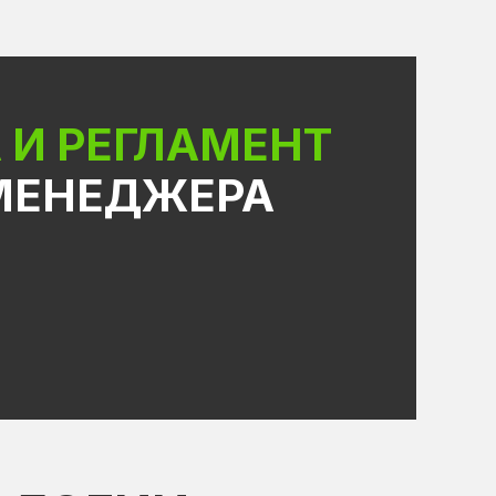
 И РЕГЛАМЕНТ
МЕНЕДЖЕРА