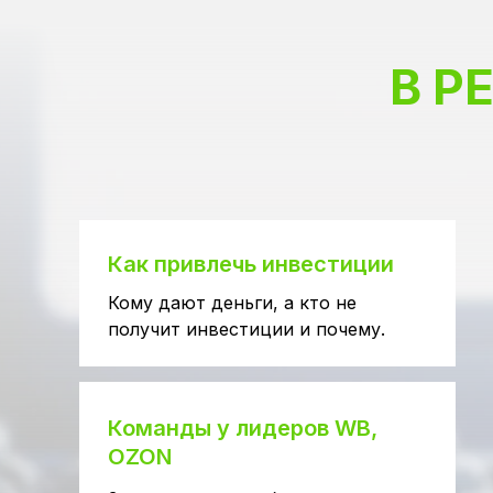
В Р
Как привлечь инвестиции
Кому дают деньги, а кто не
получит инвестиции и почему.
Команды у лидеров WB,
OZON