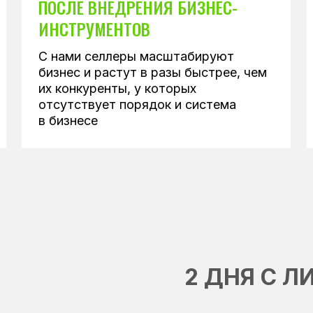
ПОСЛЕ ВНЕДРЕНИЯ БИЗНЕС-
ИНСТРУМЕНТОВ
С нами селлеры масштабируют
бизнес и растут в разы быстрее, чем
их конкуренты, у которых
отсутствует порядок и система
в бизнесе
2 ДНЯ С 