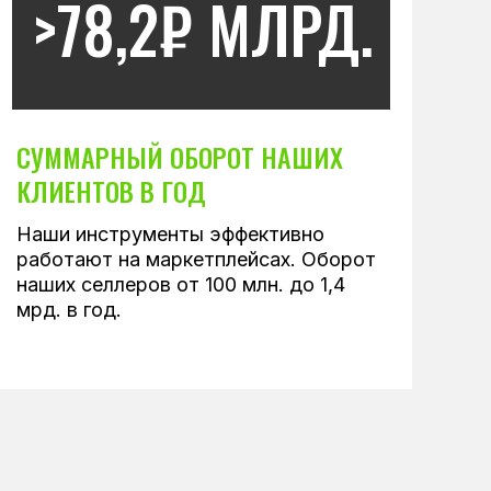
>78,2₽ МЛРД.
СУММАРНЫЙ ОБОРОТ НАШИХ
КЛИЕНТОВ В ГОД
Наши инструменты эффективно
работают на маркетплейсах. Оборот
наших селлеров от 100 млн. до 1,4
мрд. в год.
УМА ВЫ: