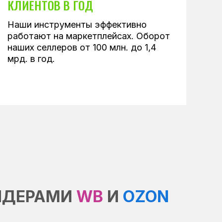
КЛИЕНТОВ В ГОД
Наши инструменты эффективно
работают на маркетплейсах. Оборот
наших селлеров от 100 млн. до 1,4
мрд. в год.
ЖИВОЙ ПРАКТИКУМ
ДЛЯ СЕЛЛЕРОВ
ЛИДЕРАМИ
WB
И
OZON