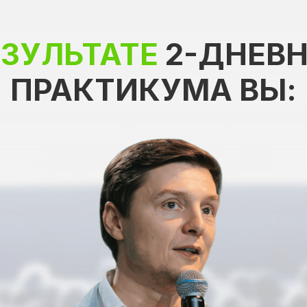
ЕЗУЛЬТАТЕ
2-ДНЕВ
ПРАКТИКУМА ВЫ: