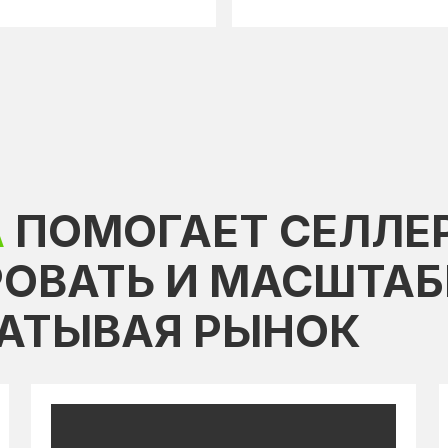
А
ПОМОГАЕТ СЕЛЛЕ
ОВАТЬ И МАСШТАБ
ВАТЫВАЯ РЫНОК