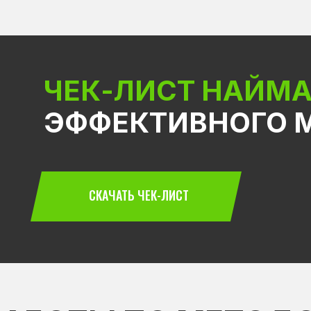
ЧЕК-ЛИСТ НАЙМА
ЭФФЕКТИВНОГО 
СКАЧАТЬ ЧЕК-ЛИСТ