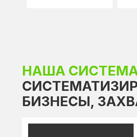
НАША СИСТЕМ
СИСТЕМАТИЗИР
БИЗНЕСЫ, ЗАХ