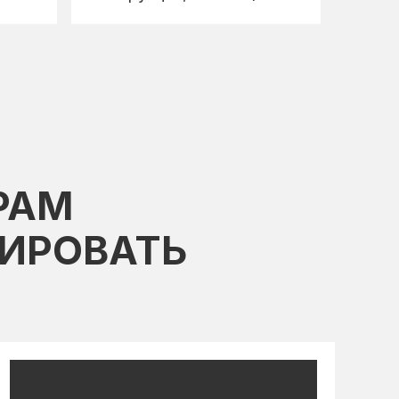
РАМ
ИРОВАТЬ