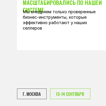
МАСШТАБИРОВАЛИСЬ ПО НАШЕЙ
СИСТЕМЕ
Мы внедряем только проверенные
13-14 СЕНТЯБРЯ
бизнес-инструменты, которые
эффективно работают у наших
селлеров
Г. МОСКВА
13-14 СЕНТЯБРЯ