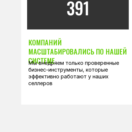
391
КОМПАНИЙ
МАСШТАБИРОВАЛИСЬ ПО НАШЕЙ
СИСТЕМЕ
Мы внедряем только проверенные
бизнес-инструменты, которые
эффективно работают у наших
селлеров
2-Д