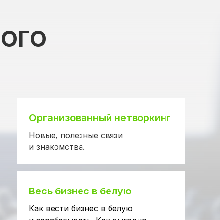
НОГО
Организованный нетворкинг
Новые, полезные связи
и знакомства.
Весь бизнес в белую
Как вести бизнес в белую