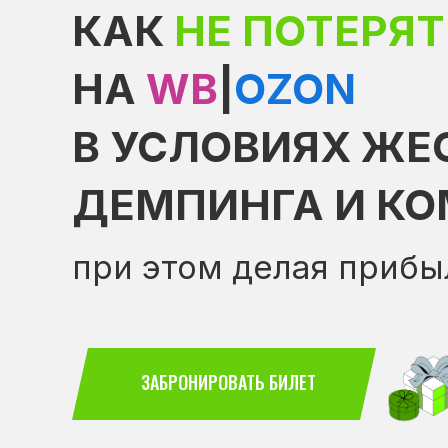
КАК
НЕ ПОТЕРЯТ
НА
WB
|
OZON
В УСЛОВИЯХ ЖЕ
ДЕМПИНГА И К
при этом делая приб
ЗАБРОНИРОВАТЬ БИЛЕТ