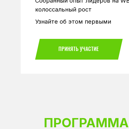
Собранный опыт лидеров на WB
колоссальный рост
Узнайте об этом первыми
ПРИНЯТЬ УЧАСТИЕ
ПРОГРАММА