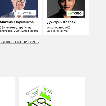
РАСКРЫТЬ СПИКЕРОВ