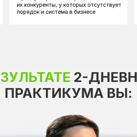
их конкуренты, у которых отсутствует
порядок и система в бизнесе
В РЕЗУЛЬТАТЕ
НЕВНОГО ПРАКТИК
ЕЗУЛЬТАТЕ
2-ДНЕВ
ПРАКТИКУМА ВЫ: