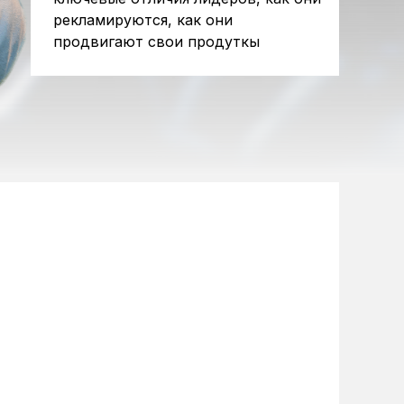
рекламируются, как они
продвигают свои продуткы