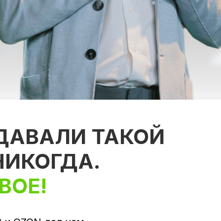
 ДАВАЛИ ТАКОЙ
НИКОГДА.
ВОЕ!