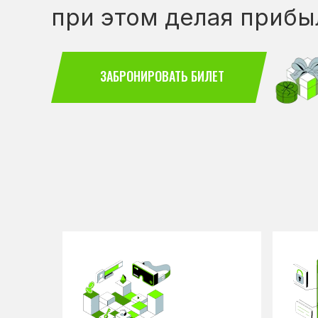
при этом делая приб
ЗАБРОНИРОВАТЬ БИЛЕТ