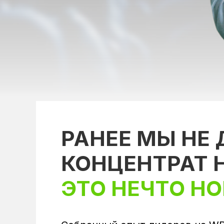
РАНЕЕ МЫ НЕ
КОНЦЕНТРАТ 
ЭТО НЕЧТО НО