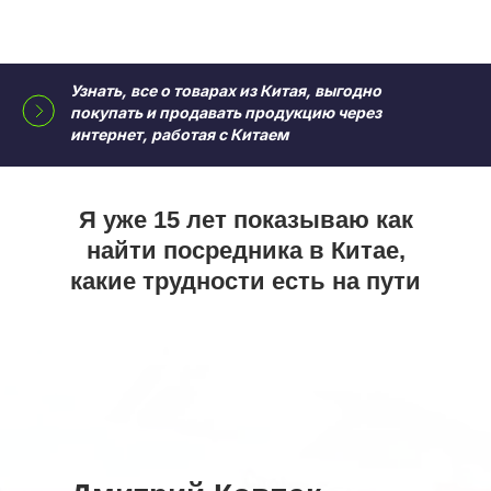
Узнать, все о т
оварах из Китая, выгодно
покупать и продавать продукцию через
интернет, работая с Китаем
Я уже 15 лет показываю как
найти посредника в Китае,
какие трудности есть на пути