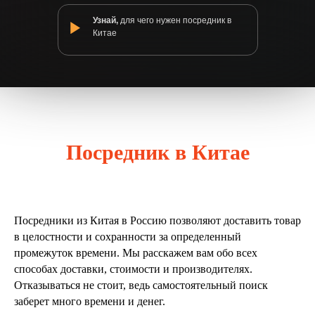
Узнай,
для чего нужен посредник в
Китае
Посредник в Китае
Посредники из Китая в Россию позволяют доставить товар
в целостности и сохранности за определенный
промежуток времени. Мы расскажем вам обо всех
способах доставки, стоимости и производителях.
Отказываться не стоит, ведь самостоятельный поиск
заберет много времени и денег.