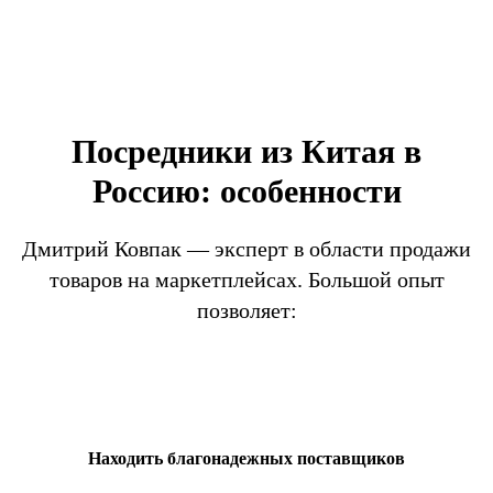
Посредники из Китая в
Россию: особенности
Дмитрий Ковпак — эксперт в области продажи
товаров на маркетплейсах. Большой опыт
позволяет:
Находить благонадежных поставщиков