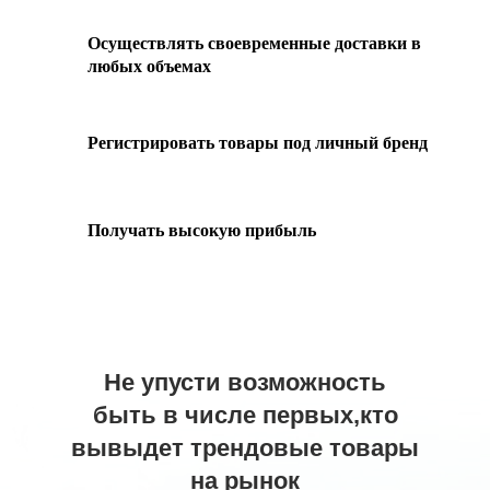
Осуществлять своевременные доставки в
любых объемах
Регистрировать товары под личный бренд
Получать высокую прибыль
Не упусти возможность
быть в числе первых,кто
вывыдет трендовые товары
на рынок