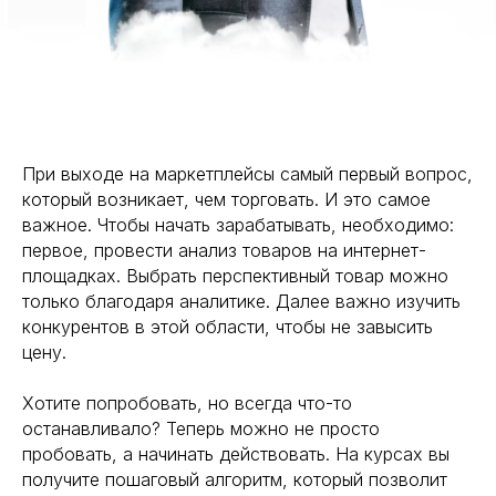
При выходе на маркетплейсы самый первый вопрос,
который возникает, чем торговать. И это самое
важное. Чтобы начать зарабатывать, необходимо:
первое, провести анализ товаров на интернет-
площадках. Выбрать перспективный товар можно
только благодаря аналитике. Далее важно изучить
конкурентов в этой области, чтобы не завысить
цену.
Хотите попробовать, но всегда что-то
останавливало? Теперь можно не просто
пробовать, а начинать действовать. На курсах вы
получите пошаговый алгоритм, который позволит