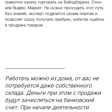
грамотно начать торговать на Вайлдберриз, Озон
или Яндекс Маркет. Не нужно проходить этот путь
без знаний, эксперт поделится своим опытом и
позволит сразу получать прибыль, избегая ошибок
в продаже товаров.
Работать можно из дома, от вас не
потребуется даже собственного
склада. Деньги при этом с продажи
будут зачисляться на банковский
счет. При начале деятельности