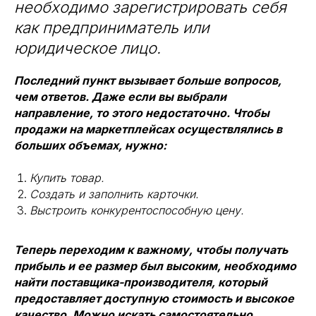
необходимо зарегистрировать себя
как предприниматель или
юридическое лицо.
Последний пункт вызывает больше вопросов,
чем ответов. Даже если вы выбрали
направление, то этого недостаточно. Чтобы
продажи на маркетплейсах осуществлялись в
больших объемах, нужно:
Купить товар.
Создать и заполнить карточки.
Выстроить конкурентоспособную цену.
Теперь переходим к важному, чтобы получать
прибыль и ее размер был высоким, необходимо
найти поставщика-производителя, который
предоставляет доступную стоимость и высокое
качество. Можно искать самостоятельно,