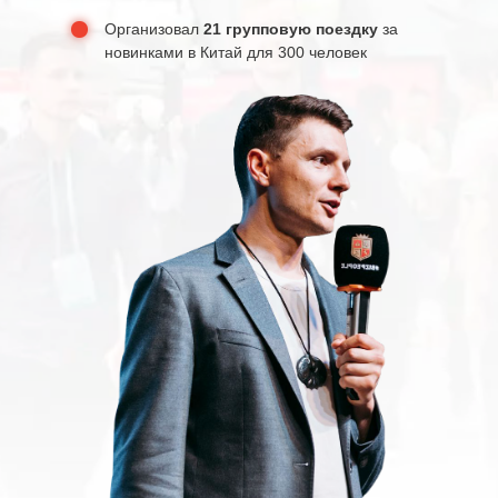
Организовал
21 групповую поездку
за
новинками в Китай для 300 человек