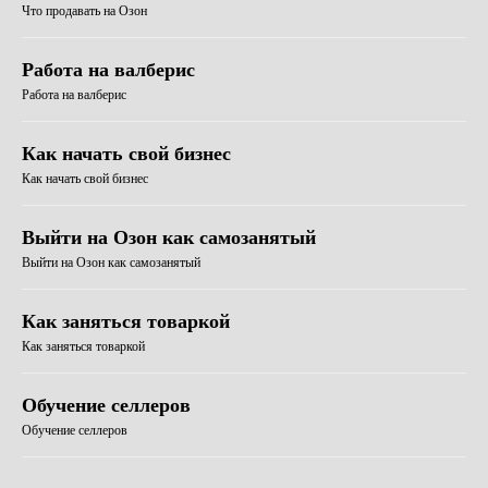
Что продавать на Озон
Работа на валберис
Работа на валберис
Как начать свой бизнес
Как начать свой бизнес
Выйти на Озон как самозанятый
Выйти на Озон как самозанятый
Как заняться товаркой
Как заняться товаркой
Обучение селлеров
Обучение селлеров