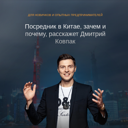
ДЛЯ НОВИЧКОВ И ОПЫТНЫХ ПРЕДПРИНИМАТЕЛЕЙ
Посредник в Китае, зачем и
почему, расскажет Дмитрий
Ковпак