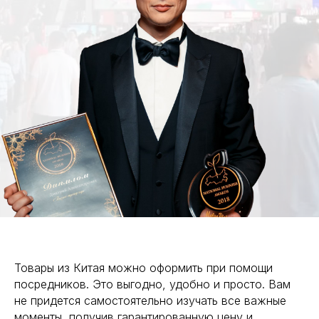
Товары из Китая можно оформить при помощи
посредников. Это выгодно, удобно и просто. Вам
не придется самостоятельно изучать все важные
моменты, получив гарантированную цену и