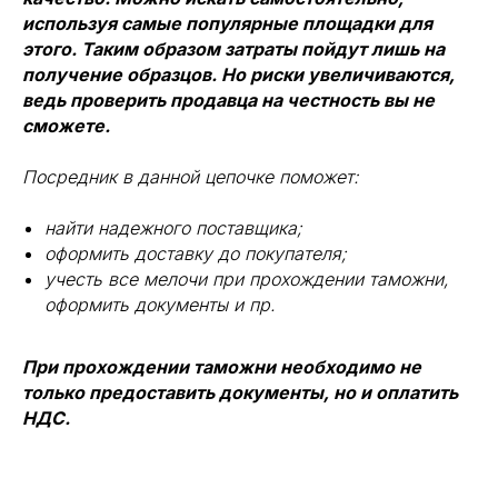
используя самые популярные площадки для
этого. Таким образом затраты пойдут лишь на
получение образцов. Но риски увеличиваются,
ведь проверить продавца на честность вы не
сможете.
Посредник в данной цепочке поможет:
найти надежного поставщика;
оформить доставку до покупателя;
учесть все мелочи при прохождении таможни,
оформить документы и пр.
При прохождении таможни необходимо не
только предоставить документы, но и оплатить
НДС.