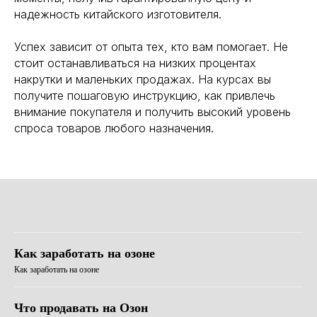
надежность китайского изготовителя.
Успех зависит от опыта тех, кто вам помогает. Не
стоит останавливаться на низких процентах
накрутки и маленьких продажах. На курсах вы
получите пошаговую инструкцию, как привлечь
внимание покупателя и получить высокий уровень
спроса товаров любого назначения.
Как заработать на озоне
Как заработать на озоне
Что продавать на Озон