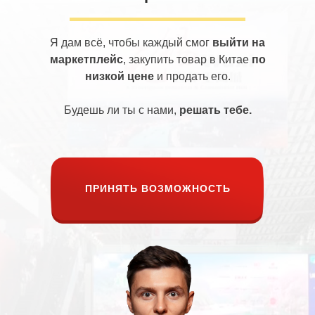
Я дам всё, чтобы каждый смог
выйти на
маркетплейс
, закупить товар в Китае
по
низкой цене
и продать его.
Будешь ли ты с нами,
решать тебе.
ПРИНЯТЬ ВОЗМОЖНОСТЬ