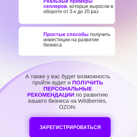
Реальные примеры
селлеров
, которые выросли в
обороте от 3-х до 20 раз
Простые способы
получить
инвестиции на развитие
бизнеса
А также у вас будет возможность
пройти аудит и
ПОЛУЧИТЬ
ПЕРСОНАЛЬНЫЕ
РЕКОМЕНДАЦИИ
по развитию
вашего бизнеса на Wildberries,
OZON.
ЗАРЕГИСТРИРОВАТЬСЯ