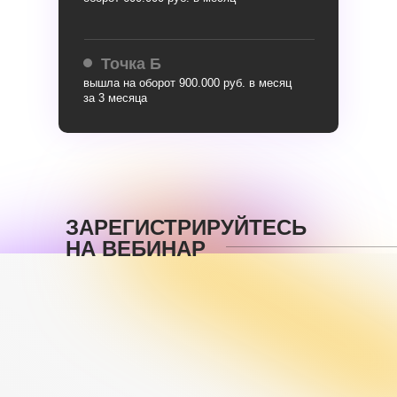
Точка Б
вышла на оборот 900.000 руб. в месяц
за 3 месяца
ЗАРЕГИСТРИРУЙТЕСЬ
НА ВЕБИНАР