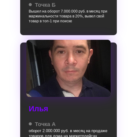
Точка Б
Вышел на оборот 7.000.000 руб. в месяц при
маржинальности товара в 20%, вывел свой
товар в топ-1 при поиске
Илья
Точка А
оборот 2.000.000 руб. в месяц на продаже
товаров для дома на маркетплейсах