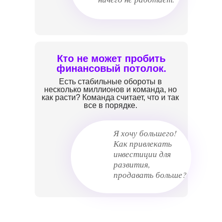
Кто не может пробить
финансовый потолок.
Есть стабильные обороты в
несколько миллионов и команда, но
как расти? Команда считает, что и так
все в порядке.
Я хочу большего!
Как привлекать
инвестиции для
развития,
продавать больше?