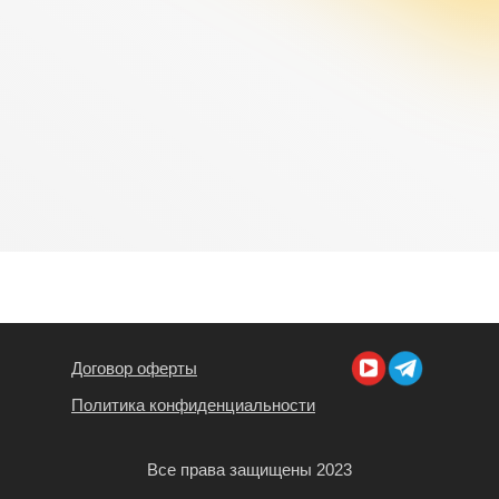
Договор оферты
Политика конфиденциальности
Все права защищены 2023