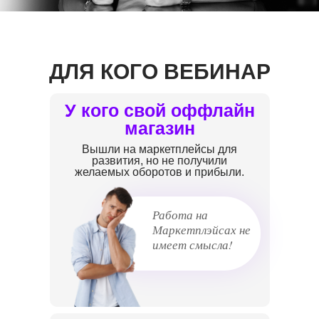
ДЛЯ КОГО ВЕБИНАР
У кого свой оффлайн
магазин
Вышли на маркетплейсы для
развития, но не получили
желаемых оборотов и прибыли.
Работа на
Маркетплэйсах не
имеет смысла!