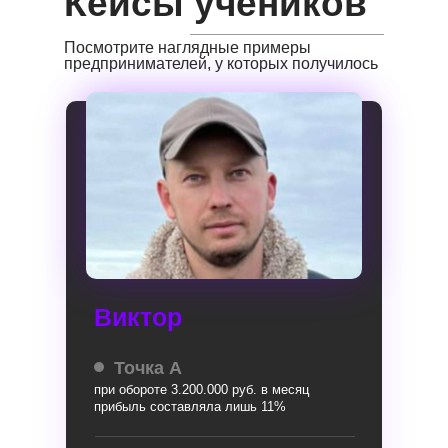
Кейсы учеников
Посмотрите наглядные примеры
предпринимателей, у которых получилось
Виктор
Точка А
при обороте 3.200.000 руб. в месяц
прибыль составляла лишь 11%