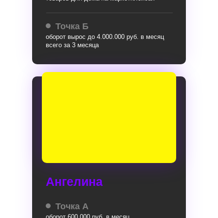
Точка Б
оборот вырос до 4.000.000 руб. в месяц
всего за 3 месяца
Ангелина
Точка А
оборот 600.000 руб. в месяц