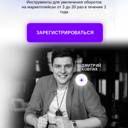
Инструменты для увеличения оборотов
на маркетплейсах от 3 до 20 раз в течение 1
года
ЗАРЕГИСТРИРОВАТЬСЯ
ДМИТРИЙ
КОВПАК
+