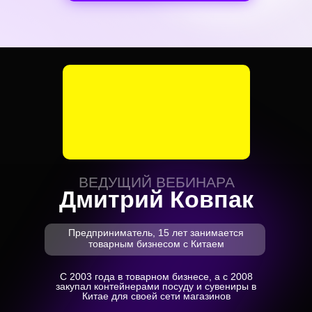
ВЕДУЩИЙ ВЕБИНАРА
Дмитрий Ковпак
Предприниматель, 15 лет занимается
товарным бизнесом с Китаем
С 2003 года в товарном бизнесе, а с 2008
закупал контейнерами посуду и сувениры в
Китае для своей сети магазинов