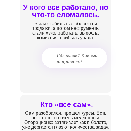
У кого все работало, но
что-то сломалось.
Были стабильные обороты и
продажи, а потом инструменты
стали хуже работать, выросла
комиссия, прибыль упала.
Где косяк? Как его
исправить?
Кто «все сам».
Сам разобрался, прошел курсы. Есть
рост есть, но очень медленный.
Операционка затягивает как в болото,
уже дергается глаз от количества задач,