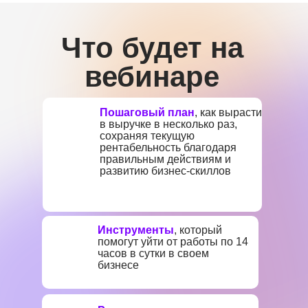
Что будет на
вебинаре
Пошаговый план
, как вырасти
в выручке в несколько раз,
сохраняя текущую
рентабельность благодаря
правильным действиям и
развитию бизнес-скиллов
Инструменты
, который
помогут уйти от работы по 14
часов в сутки в своем
бизнесе