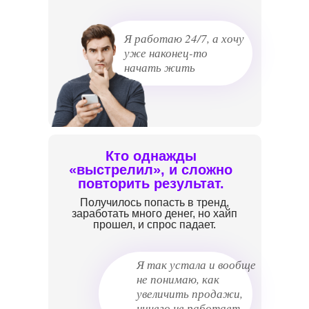
Я работаю 24/7, а хочу
уже наконец-то
начать жить
Кто однажды
«выстрелил», и сложно
повторить результат.
Получилось попасть в тренд,
заработать много денег, но хайп
прошел, и спрос падает.
Я так устала и вообще
не понимаю, как
увеличить продажи,
ничего не работает.