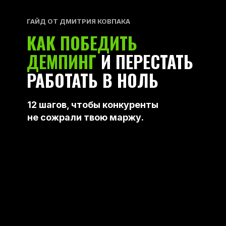
ГАЙД ОТ ДМИТРИЯ КОВПАКА
КАК ПОБЕДИТЬ
ДЕМПИНГ
И ПЕРЕСТАТЬ
РАБОТАТЬ В НОЛЬ
12 шагов, чтобы конкуренты
не сожрали твою маржу.