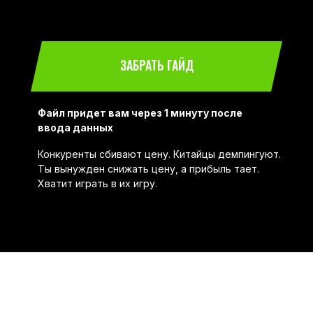
ЗАБРАТЬ ГАЙД
Файл придет вам через 1 минуту после
ввода данных
Конкуренты сбивают цену. Китайцы демпингуют.
Ты вынужден снижать цену, а прибыль тает.
Хватит играть в их игру.